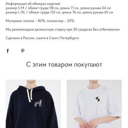
Информация об обмерах изделий:
размер S-M / обхват груди 118 см, длина 71 см, длина рукава 54 см
размер L-XL / обхват груди 132 см, длина 76 см, длина рукава 65 см
Материал: хлопок – 80%, полиэстер – 20%
Мы рекомендуем деликатную стирку при 30 градусах без отбеливания.
Сделано в России, сшито в Санкт-Петербурге
С этим товаром покупают