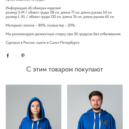
Информация об обмерах изделий:
размер S-M / обхват груди 118 см, длина 71 см, длина рукава 54 см
размер L-XL / обхват груди 132 см, длина 76 см, длина рукава 65 см
Материал: хлопок – 80%, полиэстер – 20%
Мы рекомендуем деликатную стирку при 30 градусах без отбеливания.
Сделано в России, сшито в Санкт-Петербурге
С этим товаром покупают