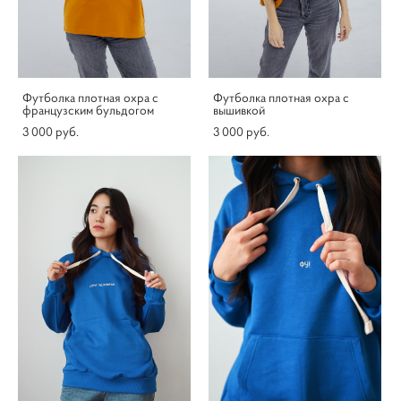
Футболка плотная охра с
Футболка плотная охра с
французским бульдогом
вышивкой
3 000 pуб.
3 000 pуб.