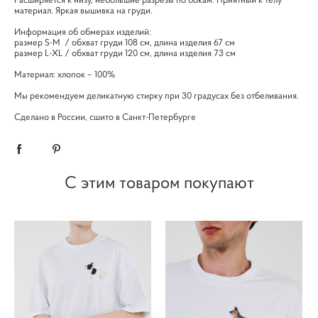
материал. Яркая вышивка на груди.
Информация об обмерах изделий:
размер S-M / обхват груди 108 см, длина изделия 67 см
размер L-XL / обхват груди 120 см, длина изделия 73 см
Материал: хлопок – 100%
Мы рекомендуем деликатную стирку при 30 градусах без отбеливания.
​Сделано в России, сшито в Санкт-Петербурге
С этим товаром покупают