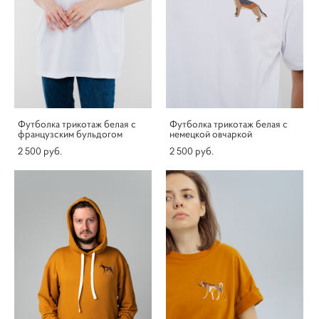
Футболка трикотаж белая с
Футболка трикотаж белая с
французским бульдогом
немецкой овчаркой
2 500 pуб.
2 500 pуб.